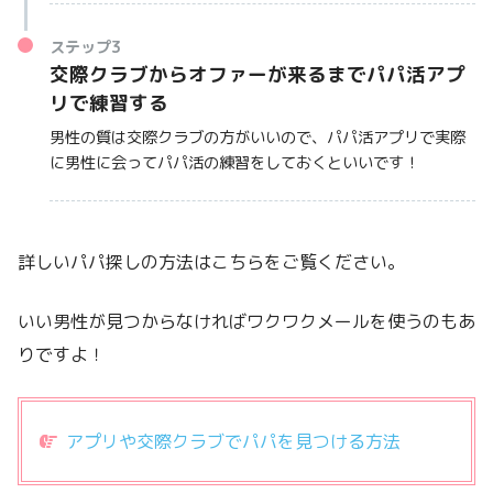
ステップ3
交際クラブからオファーが来るまでパパ活アプ
リで練習する
男性の質は交際クラブの方がいいので、パパ活アプリで実際
に男性に会ってパパ活の練習をしておくといいです！
詳しいパパ探しの方法はこちらをご覧ください。
いい男性が見つからなければワクワクメールを使うのもあ
りですよ！
アプリや交際クラブでパパを見つける方法