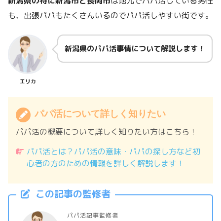
新潟県の特に新潟市と長岡市
は地元でパパ活している男性
も、出張パパもたくさんいるのでパパ活しやすい街です。
新潟県のパパ活事情について解説します！
エリカ
パパ活について詳しく知りたい
パパ活の概要について詳しく知りたい方はこちら！
パパ活とは？パパ活の意味・パパの探し方など初
心者の方のための情報を詳しく解説します！
この記事の監修者
パパ活記事監修者