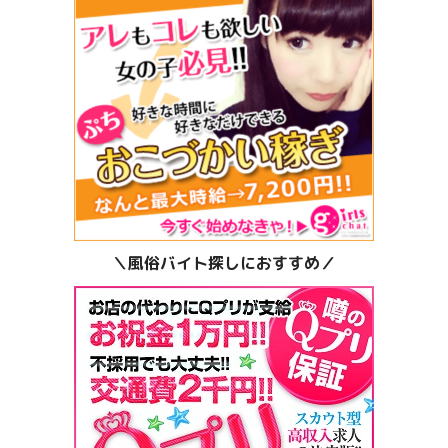
＼風俗バイト探しにおすすめ／