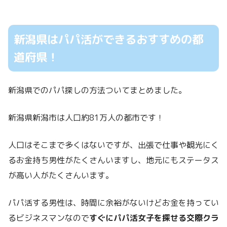
新潟県はパパ活ができるおすすめの都
道府県！
新潟県でのパパ探しの方法ついてまとめました。
新潟県新潟市は人口約81万人の都市です！
人口はそこまで多くはないですが、出張で仕事や観光にく
るお金持ち男性がたくさんいますし、地元にもステータス
が高い人がたくさんいます。
パパ活する男性は、時間に余裕がないけどお金を持ってい
るビジネスマンなので
すぐにパパ活女子を探せる交際クラ