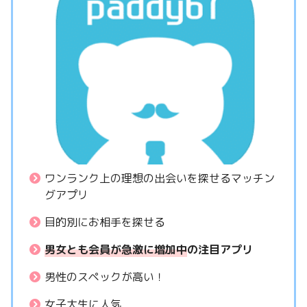
ワンランク上の理想の出会いを探せるマッチン
グアプリ
目的別にお相手を探せる
男女とも会員が急激に増加中
の注目アプリ
男性のスペックが高い！
女子大生に人気