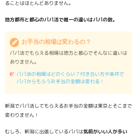
ることはほとんどありません。
地方都市と都心のパパ活で唯一の違いはパパの数。
お手当の相場は変わるの？
パパ活でもらえる相場は地方と都心でそんなに違いは
ありません。
パパ活の相場はどのくらい？付き合い方や条件で
パパからもらうお手当の金額は変わる！
新潟でパパ活してもらえるお手当の金額は東京とそこまで
変わりません！
むしろ、新潟に出張しているパパは
気前がいい人が多い