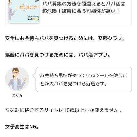
パパ募集の方法を間違えるとパパ活は
超危険！被害に会う可能性が高い！
安全にお金持ちパパを見つけるためには、交際クラブ。
気軽にパパを見つけるためには、パパ活アプリ。
お金持ち男性が使っているツールを使うこ
とが太パパを見つける近道です。
エリカ
ちなみに紹介するサイトは18歳以上しか使えません。
女子高生はNG。