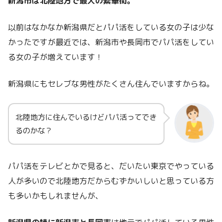
新潟市は北陸地方で最大の繁華街。
以前はなかなか新潟県だとパパ活をしている女の子は少な
かったですが最近では、新潟市や長岡市でパパ活をしてい
る女の子が増えています！
新潟県にもセレブな男性がたくさん住んでいますからね。
北陸地方に住んでいるけどパパ活ってでき
るのかな？
パパ活をテレビとかで見ると、だいたい東京でやっている
人が多いので北陸地方だからむずかいしいと思っている方
も多いかもしれませんが、