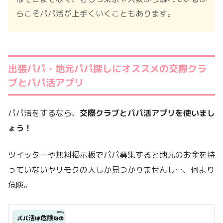
らこそパパ活が上手くいくこともあります。
出張パパ・地元パパ探しにオススメの交際クラ
ブとパパ活アプリ
パパ活をするなら、
交際クラブとパパ活アプリを使いまし
ょう！
ツイッターや無料掲示板でパパ募集すると地元のお金を持
っていないヤリモクの人しか見つかりませんし…、何より
危険。