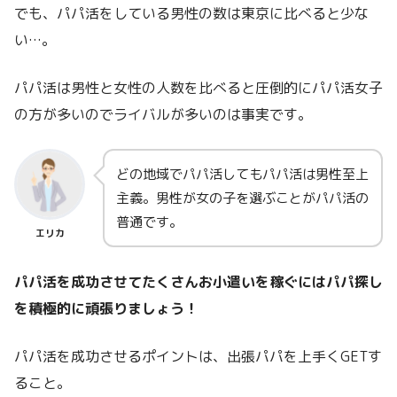
でも、パパ活をしている男性の数は東京に比べると少な
い…。
パパ活は男性と女性の人数を比べると圧倒的にパパ活女子
の方が多いのでライバルが多いのは事実です。
どの地域でパパ活してもパパ活は男性至上
主義。男性が女の子を選ぶことがパパ活の
普通です。
エリカ
パパ活を成功させてたくさんお小遣いを稼ぐにはパパ探し
を積極的に頑張りましょう！
パパ活を成功させるポイントは、出張パパを上手くGETす
ること。