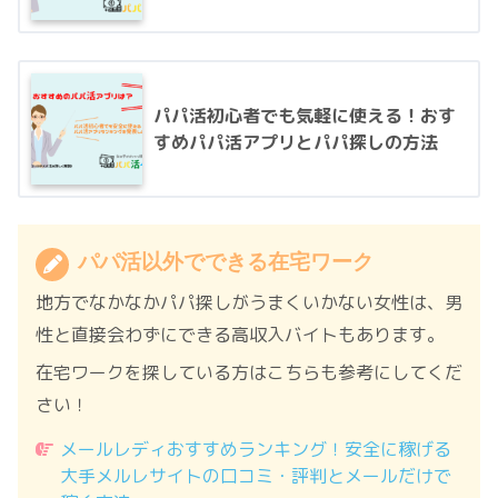
パパ活初心者でも気軽に使える！おす
すめパパ活アプリとパパ探しの方法
パパ活以外でできる在宅ワーク
地方でなかなかパパ探しがうまくいかない女性は、男
性と直接会わずにできる高収入バイトもあります。
在宅ワークを探している方はこちらも参考にしてくだ
さい！
メールレディおすすめランキング！安全に稼げる
大手メルレサイトの口コミ・評判とメールだけで