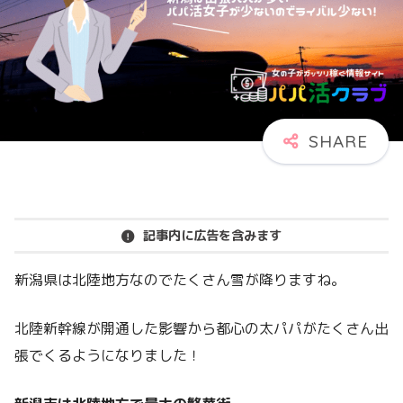
記事内に広告を含みます
新潟県は北陸地方なのでたくさん雪が降りますね。
北陸新幹線が開通した影響から都心の太パパがたくさん出
張でくるようになりました！