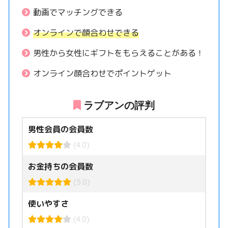
動画でマッチングできる
オンラインで顔合わせできる
男性から女性にギフトをもらえることがある！
オンライン顔合わせでポイントゲット
ラブアンの評判
男性会員の会員数
(4.0)
お金持ちの会員数
(5.0)
使いやすさ
(4.0)