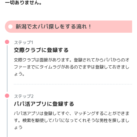
一切ありません。
新潟で太パパ探しをする流れ！
ステップ1
交際クラブに登録する
交際クラブは面接があります。登録されてからパパからのオ
ファーまでにタイムラグがあるのでまずは登録しておきまし
ょう。
ステップ2
パパ活アプリに登録する
パパ活アプリは登録してすぐ、マッチングすることができま
す。検索を駆使してパパになってくれそうな男性を探しまし
ょう