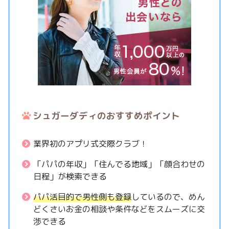
シュガーダディのおすすめポイント
業界初のアプリ式交際クラブ！
「パパの年収」「住んでる地域」「顔合わせの
日程」が検索できる
パパ活目的で男性側も登録
しているので、めん
どくさいお金の相談や条件などをスムーズに交
渉できる