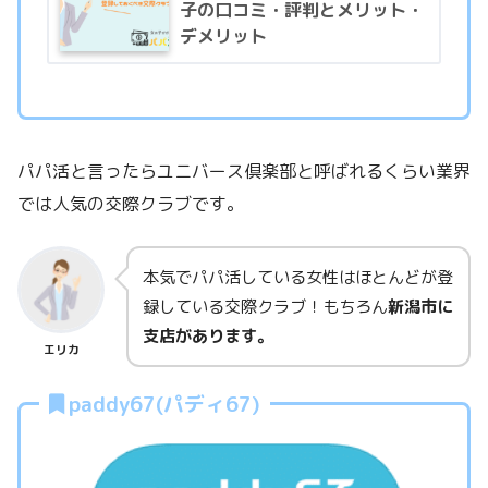
子の口コミ・評判とメリット・
デメリット
パパ活と言ったらユニバース倶楽部と呼ばれるくらい業界
では人気の交際クラブです。
本気でパパ活している女性はほとんどが登
録している交際クラブ！もちろん
新潟市に
支店があります。
エリカ
paddy67(パディ67)