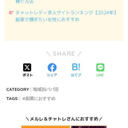
稼ぐ方法
チャットレディ求人サイトランキング【2024年】
副業で稼ぎたい女性におすすめ
SHARE
ポスト
シェア
はてブ
LINE
CATEGORY :
地域別パパ活
TAGS :
副業におすすめ
＼メルレ＆チャトレさんにおすすめ／