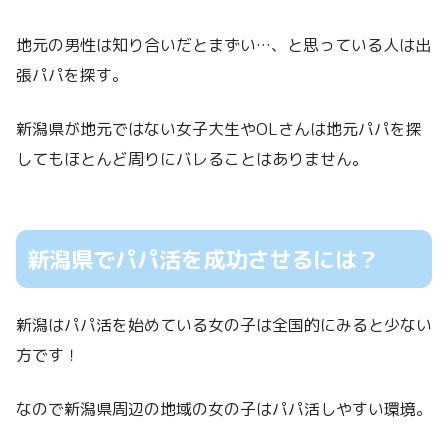
地元の男性は知り合いだとまずい…、と思っている人は出
張パパを探す。
新潟県が地元ではない女子大生やOLさんは地元パパを探
してもほとんど周りにバレることはありません。
新潟県でパパ活を成功させるには？
新潟はパパ活を始めている女の子は全国的にみると少ない
方です！
なので新潟県周辺の地域の女の子はパパ活しやすい環境。