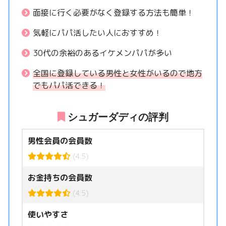
面接に行く必要がなく登録する方法も簡単！
気軽にパパ活したい人におすすめ！
30代の余裕のあるイケメンパパが多い
全国に登録している男性と女性がいるので地方
でもパパ活できる！
シュガーダディの評判
男性会員の会員数
(4.5)
お金持ちの会員数
(4.5)
使いやすさ