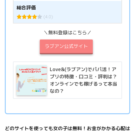
総合評価
(4.0)
＼無料登録はこちら／
ラブアン公式サイト
Love&(ラブアン)でパパ活！ア
プリの特徴・口コミ・評判は？
オンラインでも稼げるって本当
なの？
どのサイトを使っても女の子は無料！お金がかかる心配は