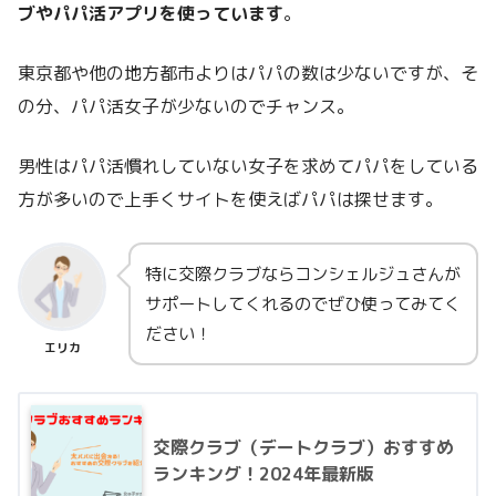
ブやパパ活アプリを使っています
。
東京都や他の地方都市よりはパパの数は少ないですが、そ
の分、パパ活女子が少ないのでチャンス。
男性はパパ活慣れしていない女子を求めてパパをしている
方が多いので上手くサイトを使えばパパは探せます。
特に交際クラブならコンシェルジュさんが
サポートしてくれるのでぜひ使ってみてく
ださい！
エリカ
交際クラブ（デートクラブ）おすすめ
ランキング！2024年最新版