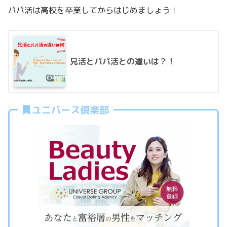
パパ活は高校を卒業してからはじめましょう！
兄活とパパ活との違いは？！
ユニバース倶楽部