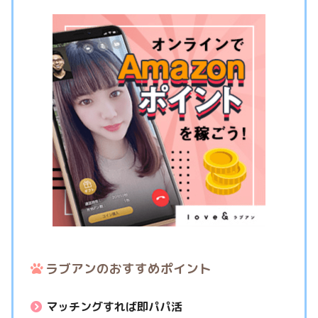
ラブアンのおすすめポイント
マッチングすれば即パパ活